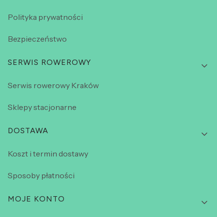
Polityka prywatności
Bezpieczeństwo
SERWIS ROWEROWY
Serwis rowerowy Kraków
Sklepy stacjonarne
DOSTAWA
Koszt i termin dostawy
Sposoby płatności
MOJE KONTO