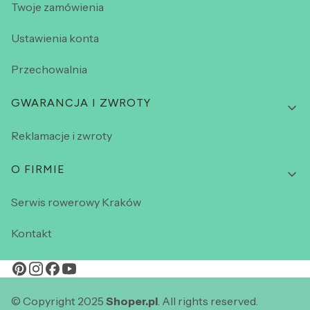
Twoje zamówienia
Ustawienia konta
Przechowalnia
GWARANCJA I ZWROTY
Reklamacje i zwroty
O FIRMIE
Serwis rowerowy Kraków
Kontakt
© Copyright 2025
Shoper.pl
. All rights reserved.