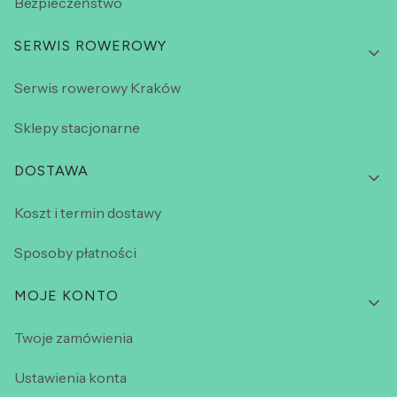
Bezpieczeństwo
SERWIS ROWEROWY
Serwis rowerowy Kraków
Sklepy stacjonarne
DOSTAWA
Koszt i termin dostawy
Sposoby płatności
MOJE KONTO
Twoje zamówienia
Ustawienia konta