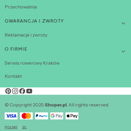
Przechowalnia
GWARANCJA I ZWROTY
Reklamacje i zwroty
O FIRMIE
Serwis rowerowy Kraków
Kontakt
© Copyright 2025
Shoper.pl
. All rights reserved.
POLSKI
ZŁ