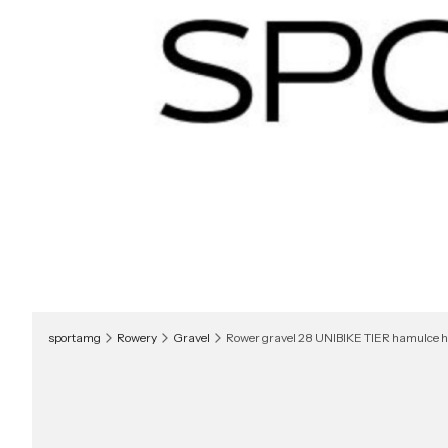
sportamg
Rowery
Gravel
Rower gravel 28 UNIBIKE TIER hamulc