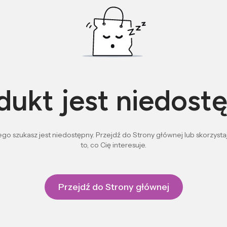
dukt jest niedost
go szukasz jest niedostępny. Przejdź do Strony głównej lub skorzystaj
to, co Cię interesuje.
Przejdź do Strony głównej