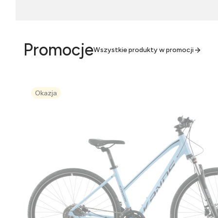
Promocje
Wszystkie produkty w promocji
Okazja