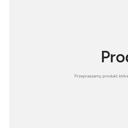
Pro
Przepraszamy, produkt, które