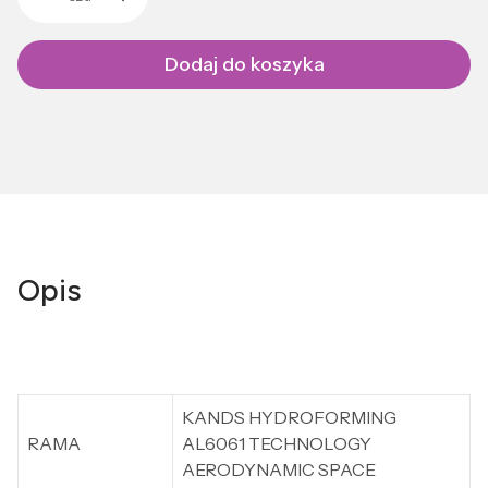
Dodaj do koszyka
Opis
KANDS HYDROFORMING
RAMA
AL6061 TECHNOLOGY
AERODYNAMIC SPACE