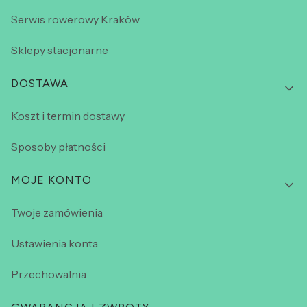
Serwis rowerowy Kraków
Sklepy stacjonarne
DOSTAWA
Koszt i termin dostawy
Sposoby płatności
MOJE KONTO
Twoje zamówienia
Ustawienia konta
Przechowalnia