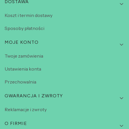
DOSTAWA
Koszt i termin dostawy
Sposoby płatności
MOJE KONTO
Twoje zamówienia
Ustawienia konta
Przechowalnia
GWARANCJA I ZWROTY
Reklamacje i zwroty
O FIRMIE