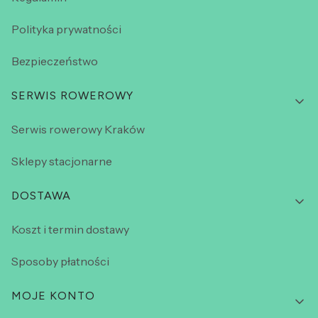
Polityka prywatności
Bezpieczeństwo
SERWIS ROWEROWY
Serwis rowerowy Kraków
Sklepy stacjonarne
DOSTAWA
Koszt i termin dostawy
Sposoby płatności
MOJE KONTO