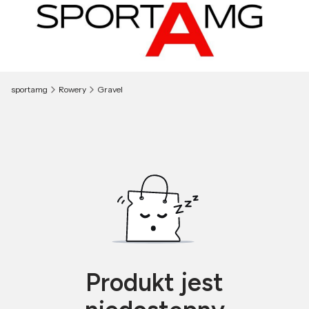
sportamg
Rowery
Gravel
Produkt jest