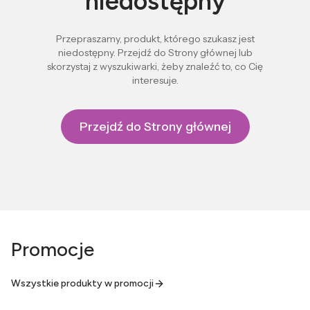
niedostępny
Przepraszamy, produkt, którego szukasz jest
niedostępny. Przejdź do Strony głównej lub
skorzystaj z wyszukiwarki, żeby znaleźć to, co Cię
interesuje.
Przejdź do Strony głównej
Promocje
Wszystkie produkty w promocji