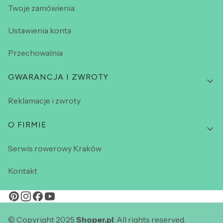
Twoje zamówienia
Ustawienia konta
Przechowalnia
GWARANCJA I ZWROTY
Reklamacje i zwroty
O FIRMIE
Serwis rowerowy Kraków
Kontakt
© Copyright 2025
Shoper.pl
. All rights reserved.