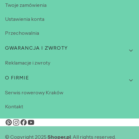
Twoje zamówienia
Ustawienia konta
Przechowalnia
GWARANCJA I ZWROTY
Reklamacje i zwroty
O FIRMIE
Serwis rowerowy Kraków
Kontakt
© Copyright 2025
Shoper.pl
. All rights reserved.