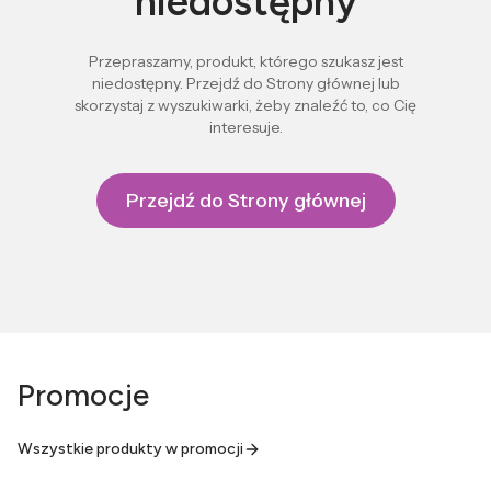
niedostępny
Przepraszamy, produkt, którego szukasz jest
niedostępny. Przejdź do Strony głównej lub
skorzystaj z wyszukiwarki, żeby znaleźć to, co Cię
interesuje.
Przejdź do Strony głównej
Promocje
Wszystkie produkty w promocji