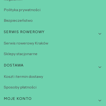
Polityka prywatności
Bezpieczeństwo
SERWIS ROWEROWY
Serwis rowerowy Kraków
Sklepy stacjonarne
DOSTAWA
Koszt i termin dostawy
Sposoby płatności
MOJE KONTO