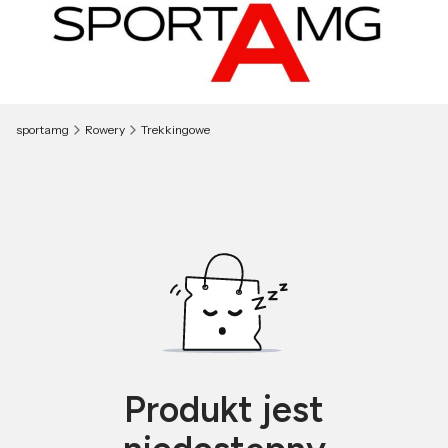
sportamg
Rowery
Trekkingowe
Produkt jest