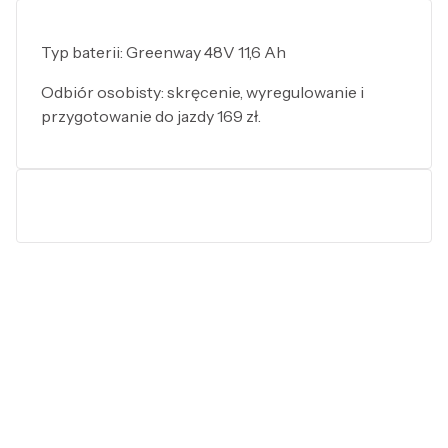
Typ baterii: Greenway 48V 11,6 Ah
Odbiór osobisty: skręcenie, wyregulowanie i
przygotowanie do jazdy 169 zł.