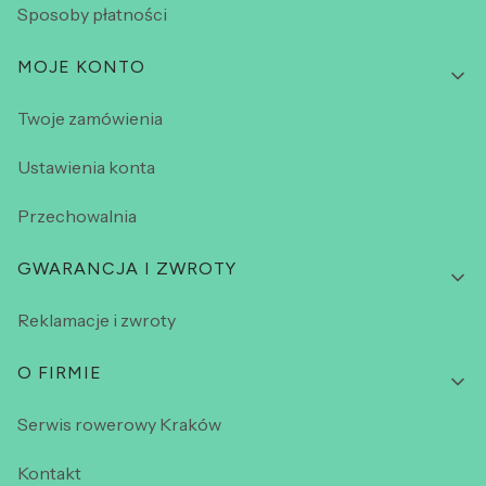
Sposoby płatności
MOJE KONTO
Twoje zamówienia
Ustawienia konta
Przechowalnia
GWARANCJA I ZWROTY
Reklamacje i zwroty
O FIRMIE
Serwis rowerowy Kraków
Kontakt