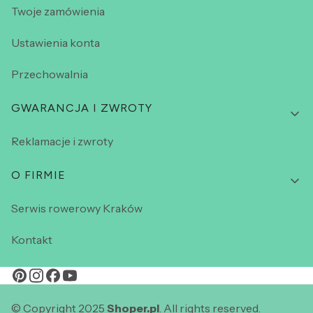
Twoje zamówienia
Ustawienia konta
Przechowalnia
GWARANCJA I ZWROTY
Reklamacje i zwroty
O FIRMIE
Serwis rowerowy Kraków
Kontakt
© Copyright 2025
Shoper.pl
. All rights reserved.