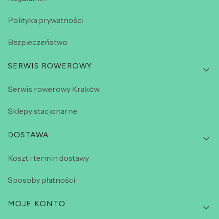
Polityka prywatności
Bezpieczeństwo
SERWIS ROWEROWY
Serwis rowerowy Kraków
Sklepy stacjonarne
DOSTAWA
Koszt i termin dostawy
Sposoby płatności
MOJE KONTO