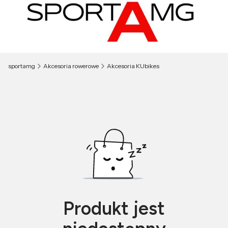
sportamg
Akcesoria rowerowe
Akcesoria KUbikes
Produkt jest