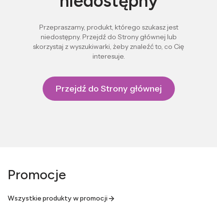
niedostępny
Przepraszamy, produkt, którego szukasz jest
niedostępny. Przejdź do Strony głównej lub
skorzystaj z wyszukiwarki, żeby znaleźć to, co Cię
interesuje.
Przejdź do Strony głównej
Promocje
Wszystkie produkty w promocji