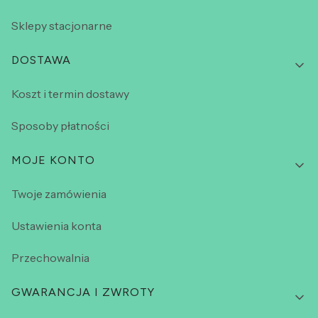
Sklepy stacjonarne
DOSTAWA
Koszt i termin dostawy
Sposoby płatności
MOJE KONTO
Twoje zamówienia
Ustawienia konta
Przechowalnia
GWARANCJA I ZWROTY