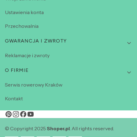
Ustawienia konta
Przechowalnia
GWARANCJA I ZWROTY
Reklamacje i zwroty
O FIRMIE
Serwis rowerowy Kraków
Kontakt
© Copyright 2025
Shoper.pl
. All rights reserved.