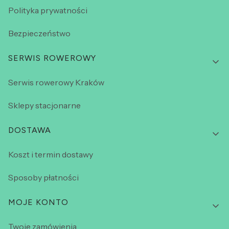
Polityka prywatności
Bezpieczeństwo
SERWIS ROWEROWY
Serwis rowerowy Kraków
Sklepy stacjonarne
DOSTAWA
Koszt i termin dostawy
Sposoby płatności
MOJE KONTO
Twoje zamówienia