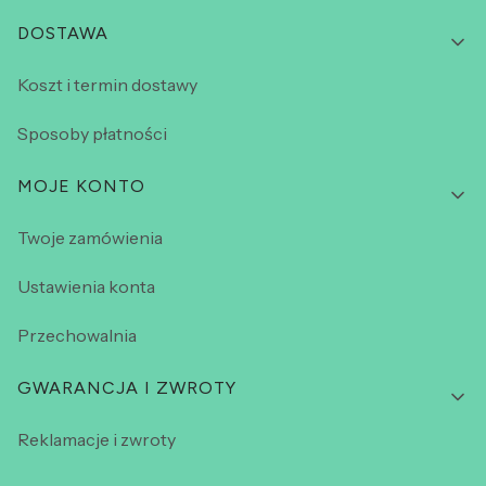
DOSTAWA
Koszt i termin dostawy
Sposoby płatności
MOJE KONTO
Twoje zamówienia
Ustawienia konta
Przechowalnia
GWARANCJA I ZWROTY
Reklamacje i zwroty