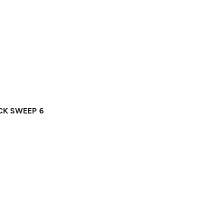
ACK SWEEP 6