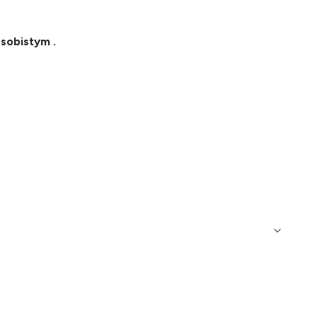
sobistym .