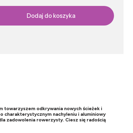
Dodaj do koszyka
ym towarzyszem odkrywania nowych ścieżek i
 charakterystycznym nachyleniu i aluminiowy
la zadowolenia rowerzysty. Ciesz się radością