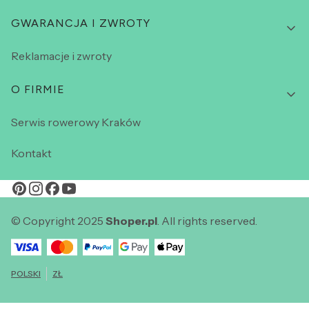
GWARANCJA I ZWROTY
Reklamacje i zwroty
O FIRMIE
Serwis rowerowy Kraków
Kontakt
© Copyright 2025
Shoper.pl
. All rights reserved.
POLSKI
ZŁ