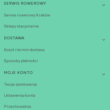
SERWIS ROWEROWY
Serwis rowerowy Kraków
Sklepy stacjonarne
DOSTAWA
Koszt i termin dostawy
Sposoby płatności
MOJE KONTO
Twoje zamówienia
Ustawienia konta
Przechowalnia