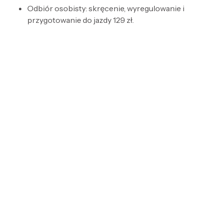
Odbiór osobisty: skręcenie, wyregulowanie i
przygotowanie do jazdy 129 zł.