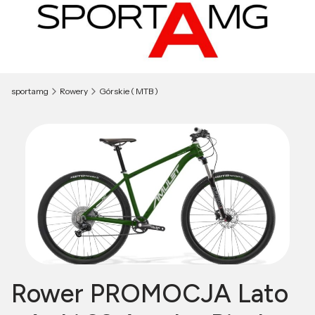
sportamg
Rowery
Górskie ( MTB )
Rower PROMOCJA Lato