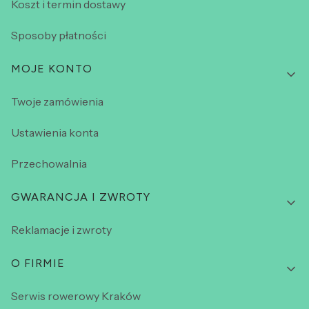
Koszt i termin dostawy
Sposoby płatności
MOJE KONTO
Twoje zamówienia
Ustawienia konta
Przechowalnia
GWARANCJA I ZWROTY
Reklamacje i zwroty
O FIRMIE
Serwis rowerowy Kraków