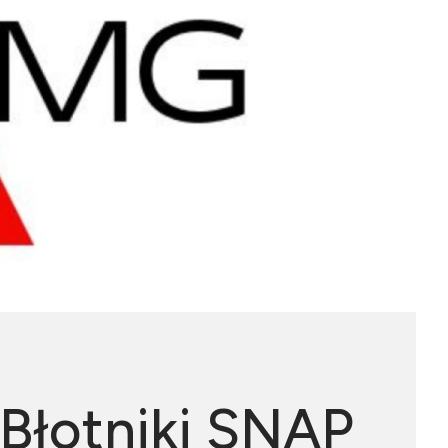
 Błotniki SNAP