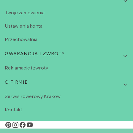
Twoje zamówienia
Ustawienia konta
Przechowalnia
GWARANCJA I ZWROTY
Reklamacje i zwroty
O FIRMIE
Serwis rowerowy Kraków
Kontakt