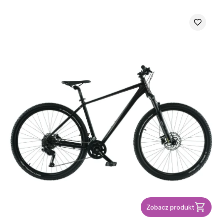
Zobacz produkt