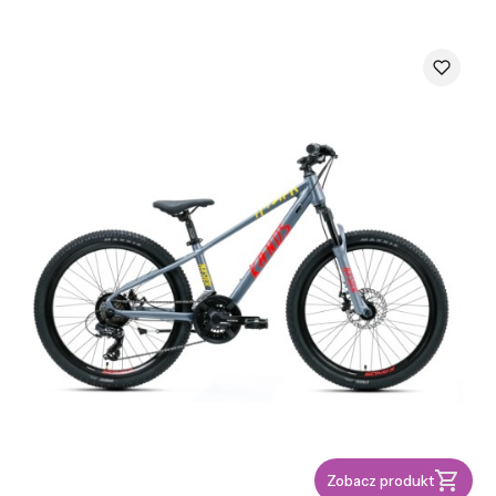
Zobacz produkt