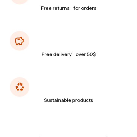
Free returns for orders
Free delivery over 50$
Sustainable products