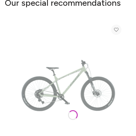
Our special recommendations