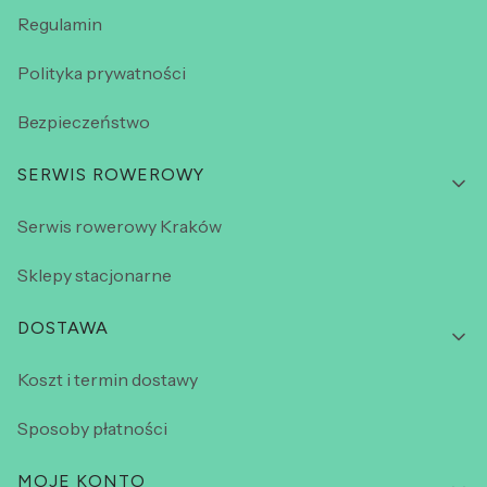
Regulamin
Polityka prywatności
Bezpieczeństwo
SERWIS ROWEROWY
Serwis rowerowy Kraków
Sklepy stacjonarne
DOSTAWA
Koszt i termin dostawy
Sposoby płatności
MOJE KONTO