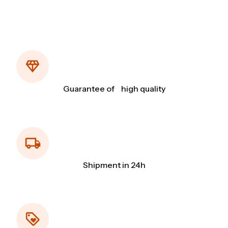
Guarantee of high quality
Shipment in 24h