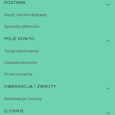
DOSTAWA
Koszt i termin dostawy
Sposoby płatności
MOJE KONTO
Twoje zamówienia
Ustawienia konta
Przechowalnia
GWARANCJA I ZWROTY
Reklamacje i zwroty
O FIRMIE