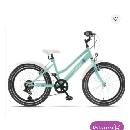
Do koszyka