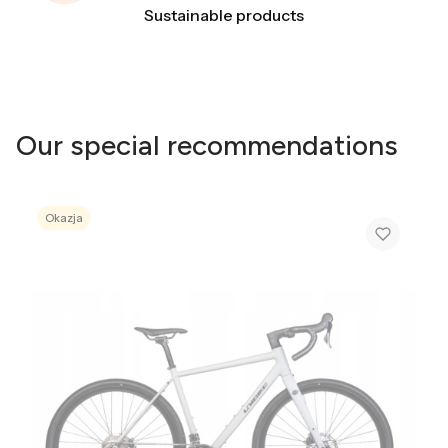
Sustainable products
Our special recommendations
Okazja