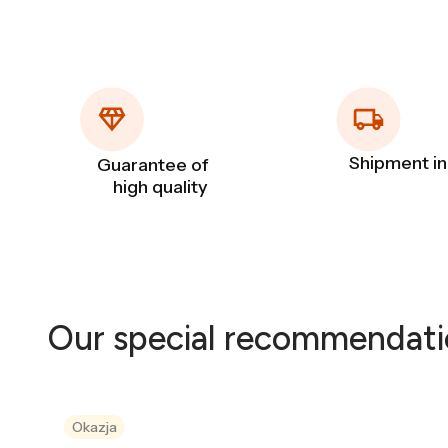
Shipment in
Guarantee of
high quality
Our special recommendati
Okazja