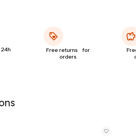
 24h
Free returns for
Fre
orders
ons