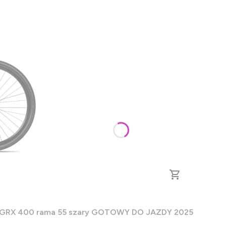
zne GRX 400 rama 55 szary GOTOWY DO JAZDY 2025