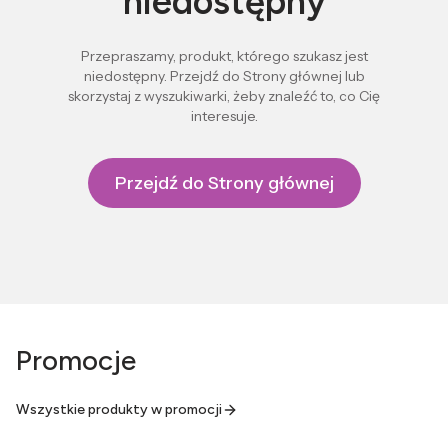
niedostępny
Przepraszamy, produkt, którego szukasz jest
niedostępny. Przejdź do Strony głównej lub
skorzystaj z wyszukiwarki, żeby znaleźć to, co Cię
interesuje.
Przejdź do Strony głównej
Promocje
Wszystkie produkty w promocji