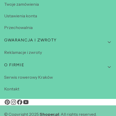
Twoje zamówienia
Ustawienia konta
Przechowalnia
GWARANCJA I ZWROTY
Reklamacje i zwroty
O FIRMIE
Serwis rowerowy Kraków
Kontakt
© Copyright 2025
Shoper.pl
. All rights reserved.