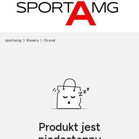
sportamg
Rowery
Gravel
Produkt jest