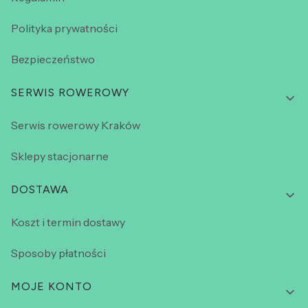
Polityka prywatności
Bezpieczeństwo
SERWIS ROWEROWY
Serwis rowerowy Kraków
Sklepy stacjonarne
DOSTAWA
Koszt i termin dostawy
Sposoby płatności
MOJE KONTO