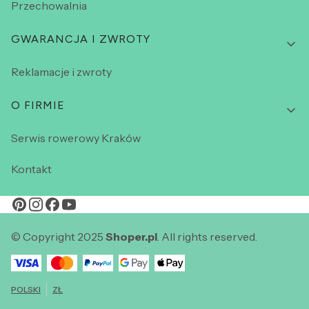
Przechowalnia
GWARANCJA I ZWROTY
Reklamacje i zwroty
O FIRMIE
Serwis rowerowy Kraków
Kontakt
© Copyright 2025
Shoper.pl
. All rights reserved.
POLSKI
ZŁ