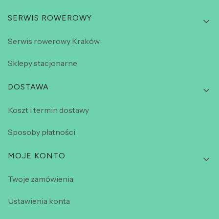
SERWIS ROWEROWY
Serwis rowerowy Kraków
Sklepy stacjonarne
DOSTAWA
Koszt i termin dostawy
Sposoby płatności
MOJE KONTO
Twoje zamówienia
Ustawienia konta