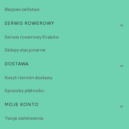
Bezpieczeństwo
SERWIS ROWEROWY
Serwis rowerowy Kraków
Sklepy stacjonarne
DOSTAWA
Koszt i termin dostawy
Sposoby płatności
MOJE KONTO
Twoje zamówienia