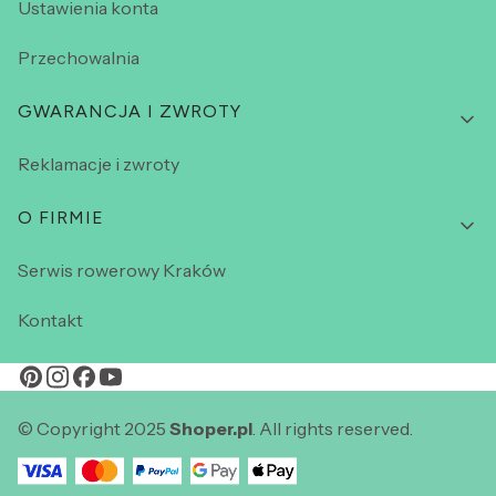
Ustawienia konta
Przechowalnia
GWARANCJA I ZWROTY
Reklamacje i zwroty
O FIRMIE
Serwis rowerowy Kraków
Kontakt
© Copyright 2025
Shoper.pl
. All rights reserved.