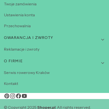
Twoje zamówienia
Ustawienia konta
Przechowalnia
GWARANCJA I ZWROTY
Reklamacje i zwroty
O FIRMIE
Serwis rowerowy Kraków
Kontakt
© Copyright 2025
Shoper.pl
. All rights reserved.