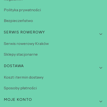
Polityka prywatności
Bezpieczeństwo
SERWIS ROWEROWY
Serwis rowerowy Kraków
Sklepy stacjonarne
DOSTAWA
Koszt i termin dostawy
Sposoby płatności
MOJE KONTO