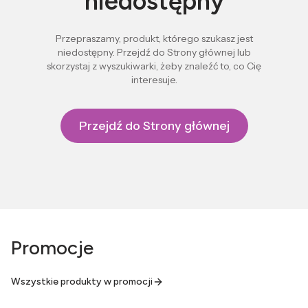
niedostępny
Przepraszamy, produkt, którego szukasz jest
niedostępny. Przejdź do Strony głównej lub
skorzystaj z wyszukiwarki, żeby znaleźć to, co Cię
interesuje.
Przejdź do Strony głównej
Promocje
Wszystkie produkty w promocji