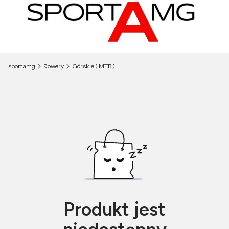
sportamg
Rowery
Górskie ( MTB )
Produkt jest