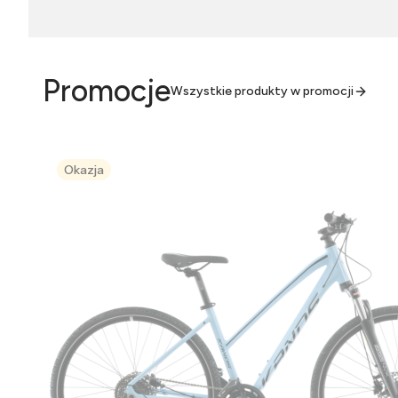
Promocje
Wszystkie produkty w promocji
Okazja