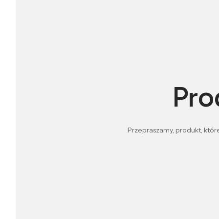
Pro
Przepraszamy, produkt, które