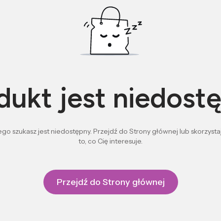
dukt jest niedost
go szukasz jest niedostępny. Przejdź do Strony głównej lub skorzystaj
to, co Cię interesuje.
Przejdź do Strony głównej