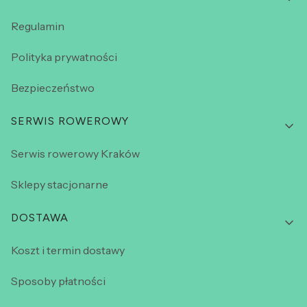
Regulamin
Polityka prywatności
Bezpieczeństwo
SERWIS ROWEROWY
Serwis rowerowy Kraków
Sklepy stacjonarne
DOSTAWA
Koszt i termin dostawy
Sposoby płatności