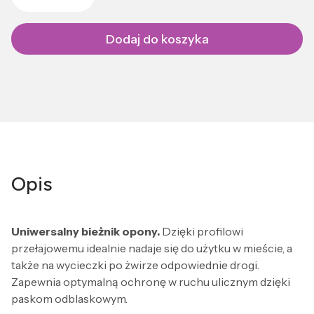
Dodaj do koszyka
Opis
Uniwersalny bieżnik opony.
Dzięki profilowi
przełajowemu idealnie nadaje się do użytku w mieście, a
także na wycieczki po żwirze odpowiednie drogi.
Zapewnia optymalną ochronę w ruchu ulicznym dzięki
paskom odblaskowym.