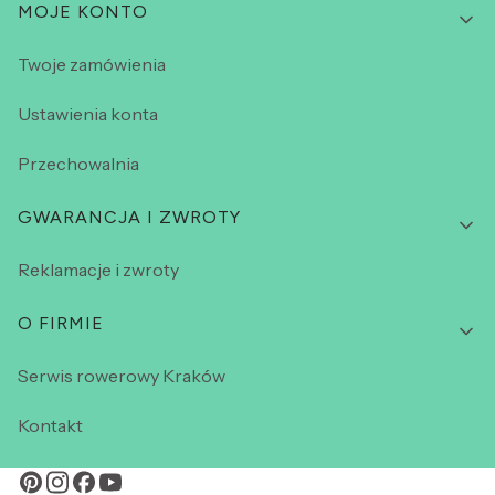
MOJE KONTO
Twoje zamówienia
Ustawienia konta
Przechowalnia
GWARANCJA I ZWROTY
Reklamacje i zwroty
O FIRMIE
Serwis rowerowy Kraków
Kontakt