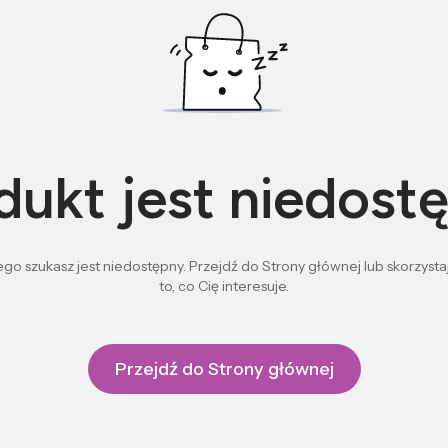
dukt jest niedost
go szukasz jest niedostępny. Przejdź do Strony głównej lub skorzystaj
to, co Cię interesuje.
Przejdź do Strony głównej