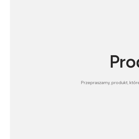
Pro
Przepraszamy, produkt, które