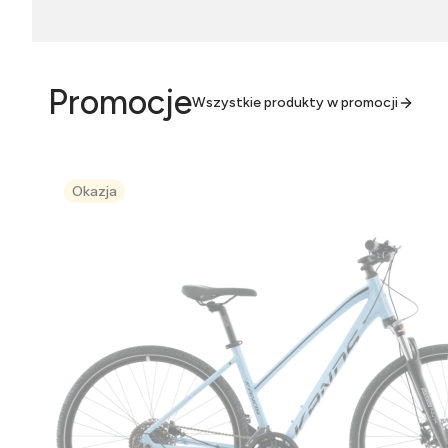
Promocje
Wszystkie produkty w promocji
Okazja