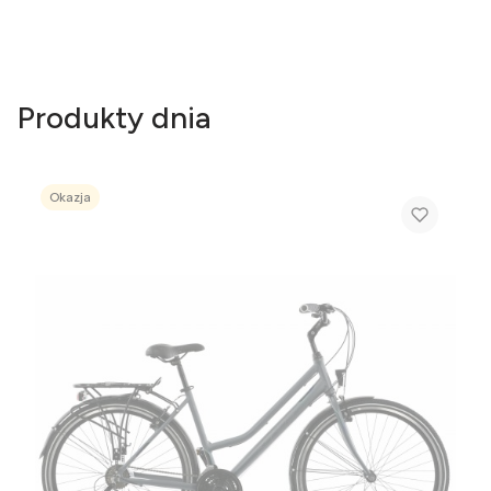
Produkty dnia
Okazja