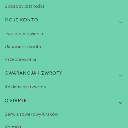
Sposoby płatności
MOJE KONTO
Twoje zamówienia
Ustawienia konta
Przechowalnia
GWARANCJA I ZWROTY
Reklamacje i zwroty
O FIRMIE
Serwis rowerowy Kraków
Kontakt